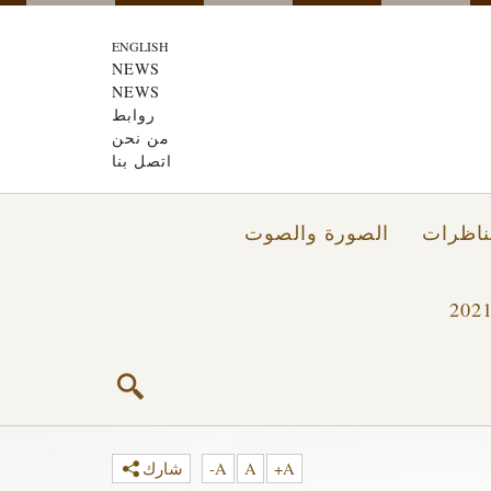
ENGLISH
NEWS
NEWS
روابط
من نحن
اتصل بنا
ناظرات
الصورة والصوت
A+
A
A-
شارك