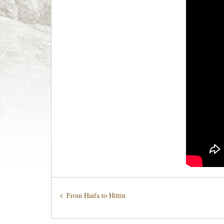
From Haifa to Hittin