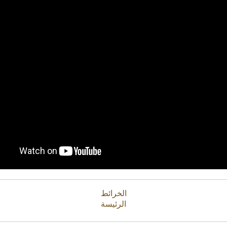
الخرائط
الرئيسة