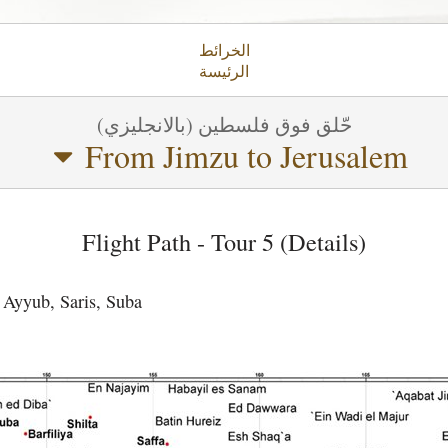
الخرائط
الرئيسة
حّلق فوق فلسطين (بالانجليزي)
From Jimzu to Jerusalem
Flight Path - Tour 5 (Details)
 Ayyub, Saris, Suba