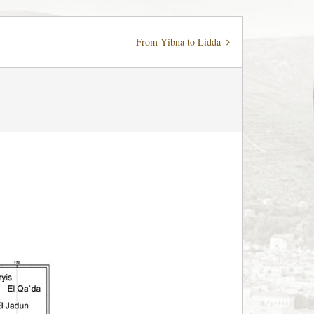
From Yibna to Lidda