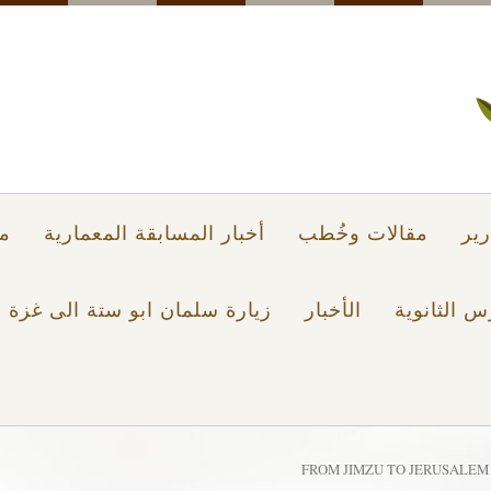
ير
مقالات وخُطب
أخبار المسابقة المعمارية
م
س الثانوية
الأخبار
زيارة سلمان ابو ستة الى غزة 2021
FROM JIMZU TO JERUSALEM