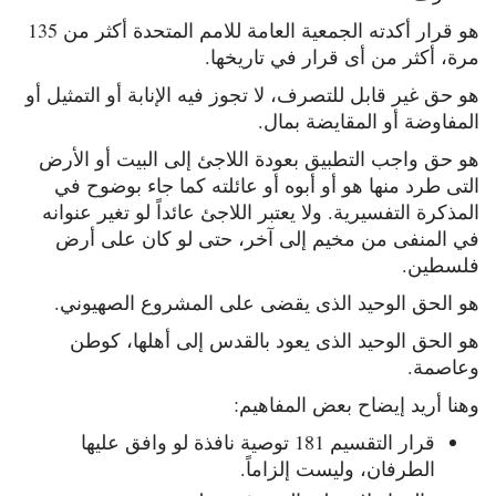
هو قرار أكدته الجمعية العامة للامم المتحدة أكثر من 135
مرة، أكثر من أى قرار في تاريخها.
هو حق غير قابل للتصرف، لا تجوز فيه الإنابة أو التمثيل أو
المفاوضة أو المقايضة بمال.
هو حق واجب التطبيق بعودة اللاجئ إلى البيت أو الأرض
التى طرد منها هو أو أبوه أو عائلته كما جاء بوضوح في
المذكرة التفسيرية. ولا يعتبر اللاجئ عائداً لو تغير عنوانه
في المنفى من مخيم إلى آخر، حتى لو كان على أرض
فلسطين.
هو الحق الوحيد الذى يقضى على المشروع الصهيوني.
هو الحق الوحيد الذى يعود بالقدس إلى أهلها، كوطن
وعاصمة.
وهنا أريد إيضاح بعض المفاهيم:
قرار التقسيم 181 توصية نافذة لو وافق عليها
الطرفان، وليست إلزاماً.