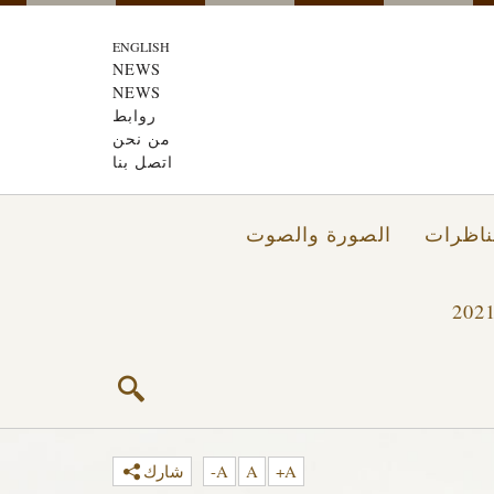
ENGLISH
NEWS
NEWS
روابط
من نحن
اتصل بنا
ناظرات
الصورة والصوت
A+
A
A-
شارك