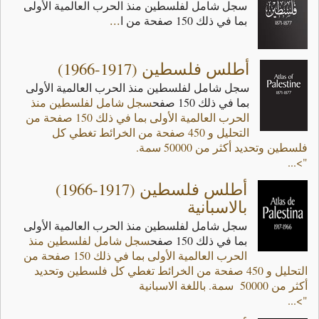
...
‬بما‭ ‬في‭ ‬ذلك‭ ‬150‭ ‬صفحة‭ ‬من‭ ‬ا
أطلس فلسطين (1917-1966)
سجل شامل لفلسطين منذ الحرب العالمية الأولى
بما في ذلك 150 صفح
سجل شامل لفلسطين منذ
الحرب العالمية الأولى بما في ذلك 150 صفحة من
التحليل و 450 صفحة من الخرائط تغطي كل
فلسطين وتحديد أكثر من 50000 سمة.
">...
أطلس فلسطين (1917-1966)
بالاسبانية
سجل شامل لفلسطين منذ الحرب العالمية الأولى
بما في ذلك 150 صفح
سجل شامل لفلسطين منذ
الحرب العالمية الأولى بما في ذلك 150 صفحة من
التحليل و 450 صفحة من الخرائط تغطي كل فلسطين وتحديد
أكثر من 50000 سمة. باللغة الاسبانية
">...