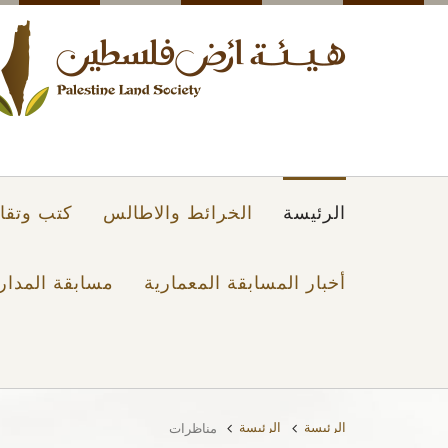
الرئيسة
الخرائط والاطالس
كتب وتقار
أخبار المسابقة المعمارية
مسابقة المدار
الرئيسة
الرئيسة
مناظرات