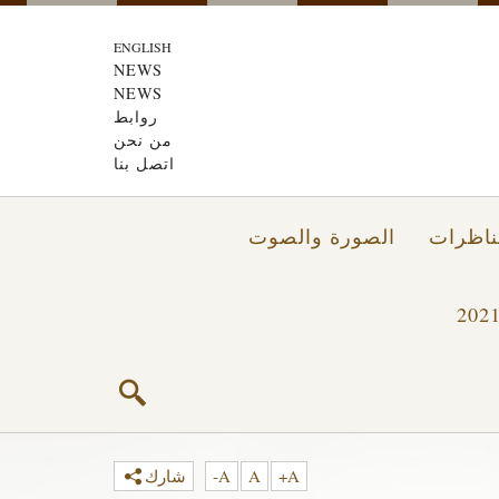
ENGLISH
NEWS
NEWS
روابط
من نحن
اتصل بنا
ناظرات
الصورة والصوت
A+
A
A-
شارك